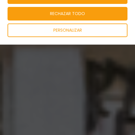
RECHAZAR TODO
PERSONALIZAR