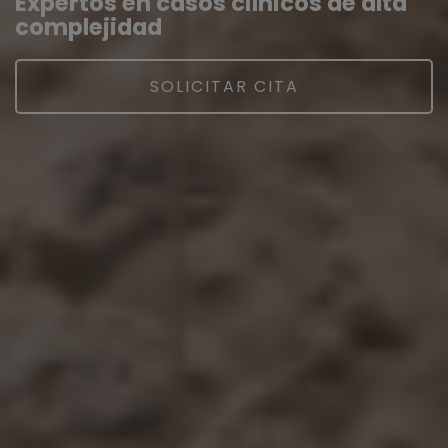
Expertos en casos clínicos de alta
complejidad
SOLICITAR CITA