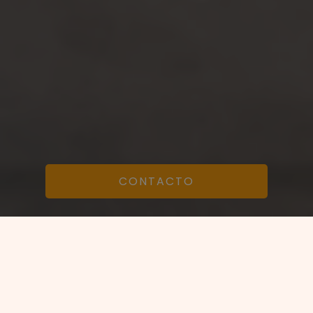
CONTACTO