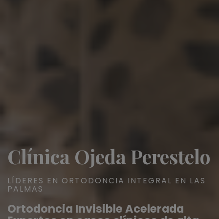
Clínica Ojeda Perestelo
LÍDERES EN ORTODONCIA INTEGRAL EN LAS
PALMAS
Ortodoncia Invisible Acelerada