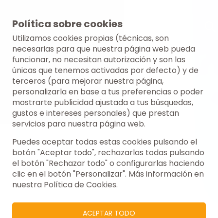
Política sobre cookies
Utilizamos cookies propias (técnicas, son
necesarias para que nuestra página web pueda
funcionar, no necesitan autorización y son las
únicas que tenemos activadas por defecto) y de
terceros (para mejorar nuestra página,
personalizarla en base a tus preferencias o poder
mostrarte publicidad ajustada a tus búsquedas,
gustos e intereses personales) que prestan
servicios para nuestra página web.
Puedes aceptar todas estas cookies pulsando el
botón "Aceptar todo", rechazarlas todas pulsando
el botón "Rechazar todo" o configurarlas haciendo
clic en el botón "Personalizar". Más información en
nuestra Política de Cookies.
ACEPTAR TODO