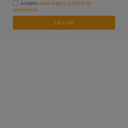
Acepto
Aviso legal y política de
privacidad
ENVIAR