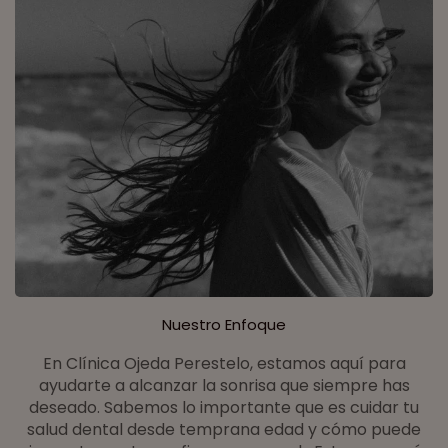
Nuestro Enfoque
En Clínica Ojeda Perestelo, estamos aquí para
ayudarte a alcanzar la sonrisa que siempre has
deseado. Sabemos lo importante que es cuidar tu
salud dental desde temprana edad y cómo puede