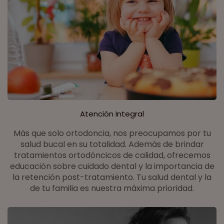
Atención Integral
Más que solo ortodoncia, nos preocupamos por tu
salud bucal en su totalidad. Además de brindar
tratamientos ortodóncicos de calidad, ofrecemos
educación sobre cuidado dental y la importancia de
la retención post-tratamiento. Tu salud dental y la
de tu familia es nuestra máxima prioridad.