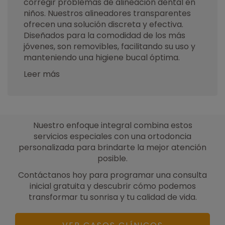
corregir problemas de alineación dental en
niños. Nuestros alineadores transparentes
ofrecen una solución discreta y efectiva.
Diseñados para la comodidad de los más
jóvenes, son removibles, facilitando su uso y
manteniendo una higiene bucal óptima.
Leer más
Nuestro enfoque integral combina estos
servicios especiales con una ortodoncia
personalizada para brindarte la mejor atención
posible.
Contáctanos hoy para programar una consulta
inicial gratuita y descubrir cómo podemos
transformar tu sonrisa y tu calidad de vida.