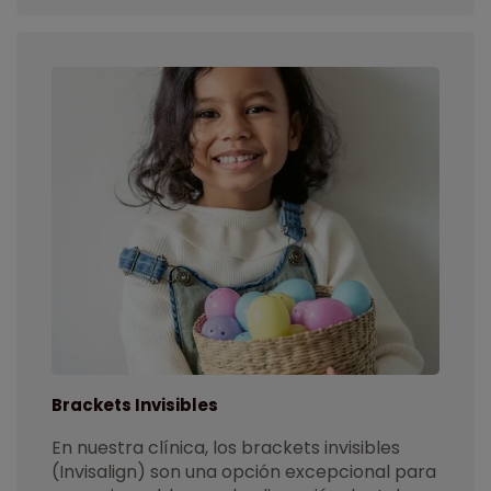
Brackets Invisibles
En nuestra clínica, los brackets invisibles
(Invisalign) son una opción excepcional para