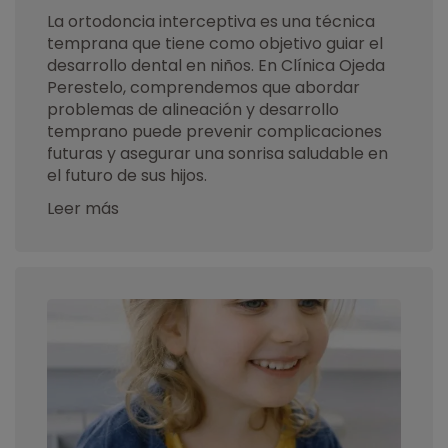
La ortodoncia interceptiva es una técnica
temprana que tiene como objetivo guiar el
desarrollo dental en niños. En Clínica Ojeda
Perestelo, comprendemos que abordar
problemas de alineación y desarrollo
temprano puede prevenir complicaciones
futuras y asegurar una sonrisa saludable en
el futuro de sus hijos.
Leer más