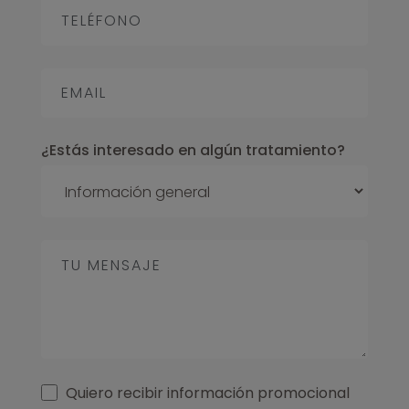
¿Estás interesado en algún tratamiento?
Quiero recibir información promocional