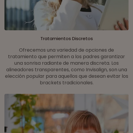
Tratamientos Discretos
Ofrecemos una variedad de opciones de
tratamiento que permiten a los padres garantizar
una sonrisa radiante de manera discreta. Los
alineadores transparentes, como Invisalign, son una
elección popular para aquellos que desean evitar los
brackets tradicionales.