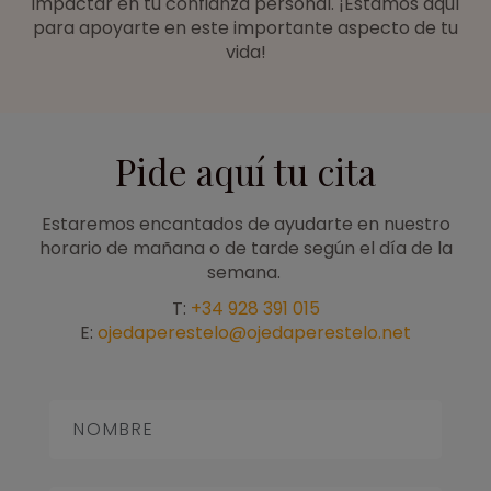
impactar en tu confianza personal. ¡Estamos aquí
para apoyarte en este importante aspecto de tu
vida!
Pide aquí tu cita
Estaremos encantados de ayudarte en nuestro
horario de mañana o de tarde según el día de la
semana.
T:
+34 928 391 015
E:
ojedaperestelo@ojedaperestelo.net