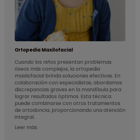
Ortopedia Maxilofacial
Cuando los niños presentan problemas
óseos más complejos, la ortopedia
maxilofacial brinda soluciones efectivas. En
colaboración con especialistas, abordamos
discrepancias graves en la mandíbula para
lograr resultados óptimos. Esta técnica
puede combinarse con otros tratamientos
de ortodoncia, proporcionando una atención
integral.
Leer más