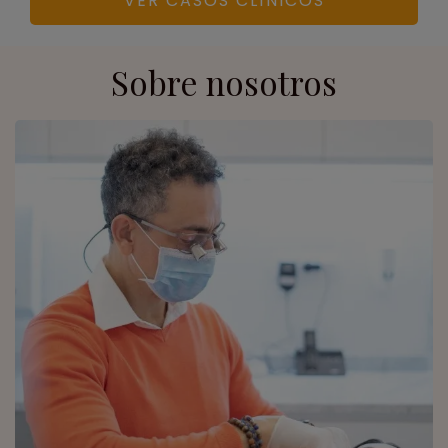
VER CASOS CLÍNICOS
Sobre nosotros