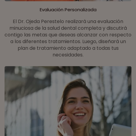
Evaluación Personalizada
El Dr. Ojeda Perestelo realizará una evaluación
minuciosa de la salud dental completa y discutirá
contigo las metas que deseas alcanzar con respecto
a los diferentes tratamientos. Luego, diseñará un
plan de tratamiento adaptado a todas tus
necesidades.