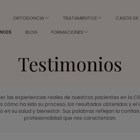
ORTODONCIA
TRATAMIENTOS
CASOS DE 
NIOS
BLOG
FORMACIONES
Testimonios
r las experiencias reales de nuestros pacientes en la Clí
s cómo ha sido su proceso, los resultados obtenidos y el
 en su salud y bienestar. Sus palabras reflejan la confianz
profesionalidad que nos caracterizan.